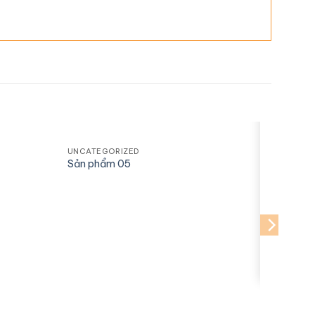
UNCATEGORIZED
Sản phẩm 05