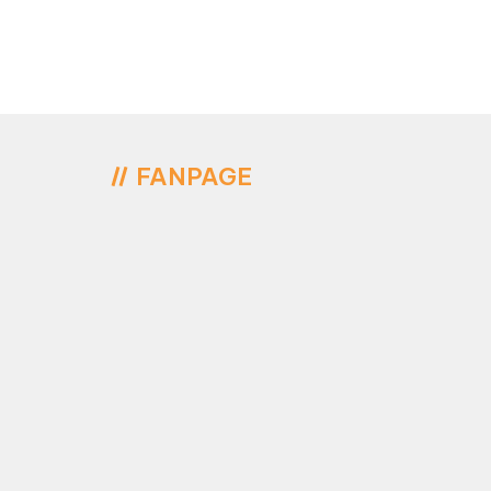
FANPAGE