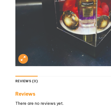
REVIEWS (0)
Reviews
There are no reviews yet.