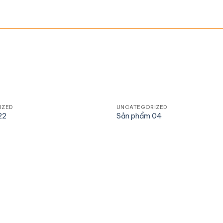
IZED
UNCATEGORIZED
22
Sản phẩm 04