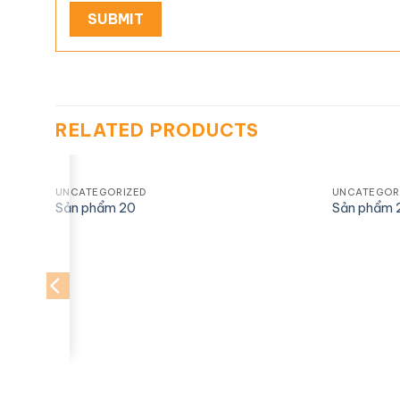
RELATED PRODUCTS
UNCATEGORIZED
UNCATEGOR
Sản phẩm 20
Sản phẩm 