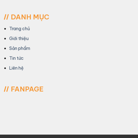
DANH MỤC
Trang chủ
Giới thiệu
Sản phẩm
Tin tức
Liên hệ
FANPAGE