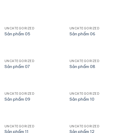
UNCATEGORIZED
UNCATEGORIZED
Sản phẩm 05
Sản phẩm 06
UNCATEGORIZED
UNCATEGORIZED
Sản phẩm 07
Sản phẩm 08
UNCATEGORIZED
UNCATEGORIZED
Sản phẩm 09
Sản phẩm 10
UNCATEGORIZED
UNCATEGORIZED
Sản phẩm 11
Sản phẩm 12