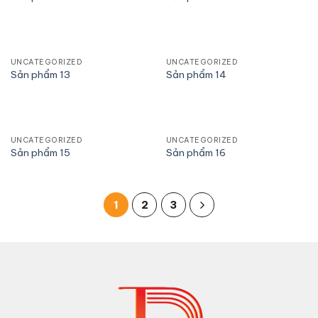
UNCATEGORIZED
UNCATEGORIZED
Sản phẩm 13
Sản phẩm 14
UNCATEGORIZED
UNCATEGORIZED
Sản phẩm 15
Sản phẩm 16
1
2
3