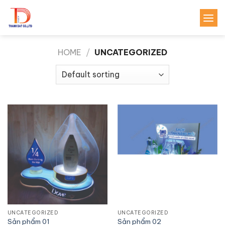
Skip
to
content
HOME
/
UNCATEGORIZED
UNCATEGORIZED
UNCATEGORIZED
Sản phẩm 01
Sản phẩm 02