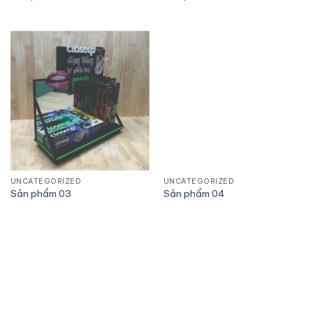
UNCATEGORIZED
UNCATEGORIZED
Sản phẩm 03
Sản phẩm 04