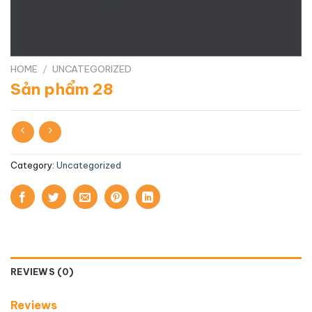
HOME
/
UNCATEGORIZED
Sản phẩm 28
Category:
Uncategorized
REVIEWS (0)
Reviews