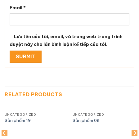
Email
*
Lưu tên của tôi, email, và trang web trong trình
duyệt này cho lần bình luận kế tiếp của tôi.
RELATED PRODUCTS
UNCATEGORIZED
UNCATEGORIZED
Sản phẩm 19
Sản phẩm 08