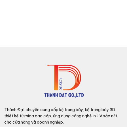
Thành Đạt chuyên cung cấp kệ trưng bày, kệ trưng bày 3D
thiết kế từ mica cao cấp, ứng dụng công nghệ in UV sắc nét
cho cửa hàng và doanh nghiệp.